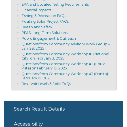
EPA and Updated Testing Requirements
Financial Impacts
Fishing & Recreation FAQs
Floating Solar Project FAQs
Health and Safety
PFAS Long-Term Solutions
Public Engagement & Outreach
Questions from Community Advisory Work Group –
Jan. 28, 2025
Questions from Community Workshop #1 (National
City) on February 3, 2025
Questions from Community Workshop #2 (Chula
Vista) on February 13, 2025
Questions from Community Workshop #3 (Bonita):
February 19, 2025
Reservoir Levels & Spills FAQs
Search Result Details
Accessibility