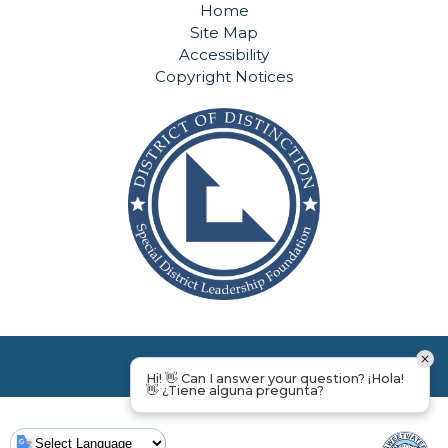
Home
Site Map
Accessibility
Copyright Notices
Hi! 👋 Can I answer your question? ¡Hola!
👋 ¿Tiene alguna pregunta?