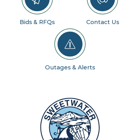
Bids & RFQs
Contact Us
Outages & Alerts