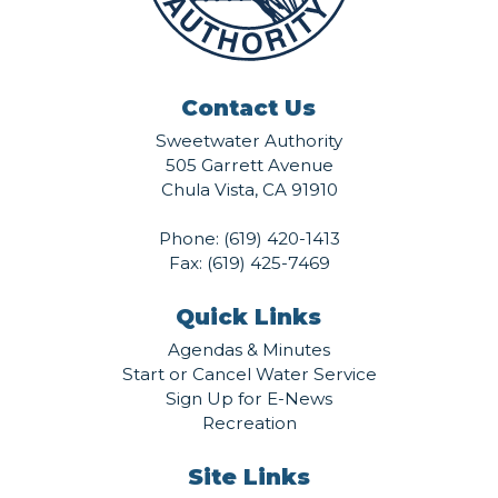
Contact Us
Sweetwater Authority
505 Garrett Avenue
Chula Vista, CA 91910
Phone:
(619) 420-1413
Fax: (619) 425-7469
Quick Links
Agendas & Minutes
Start or Cancel Water Service
Sign Up for E-News
Recreation
Site Links