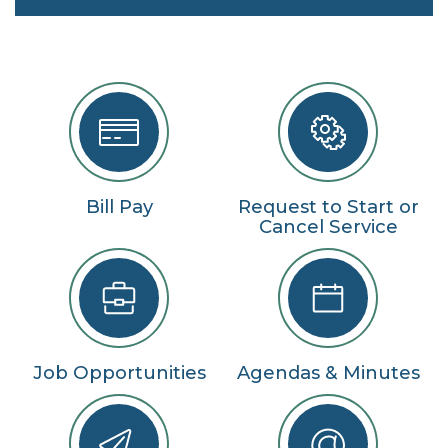
Bill Pay
Request to Start or
Cancel Service
Job Opportunities
Agendas & Minutes